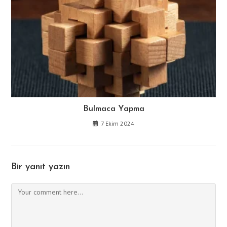
Bulmaca Yapma
7 Ekim 2024
Bir yanıt yazın
Comment