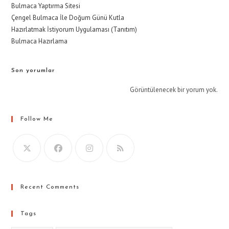
Bulmaca Yaptırma Sitesi
Çengel Bulmaca İle Doğum Günü Kutla
Hazırlatmak İstiyorum Uygulaması (Tanıtım)
Bulmaca Hazırlama
Son yorumlar
Görüntülenecek bir yorum yok.
Follow Me
Recent Comments
Tags