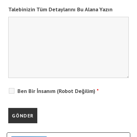
Talebinizin Tüm Detaylarını Bu Alana Yazın
Ben Bir İnsanım (Robot Değilim)
*