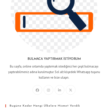
BULMACA YAPTIRMAK İSTIYORUM
Bu sayfa, online ortamda yaptırmak istediğiniz her çeşit bulmacayı
yaptırabilmeniz adına kurulmuştur. Sol alt köşedeki Whatsapp tuşunu
kullanın ve bize ulaşın.
Bugüne Kadar Hangi Ülkelere Hizmet Verdik