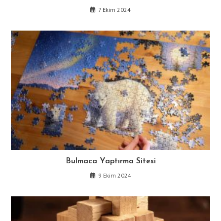
7 Ekim 2024
Bulmaca Yaptırma Sitesi
9 Ekim 2024